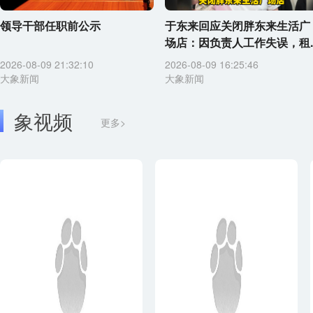
领导干部任职前公示
于东来回应关闭胖东来生活广
场店：因负责人工作失误，租..
2026-08-09 21:32:10
2026-08-09 16:25:46
大象新闻
大象新闻
象视频
更多>