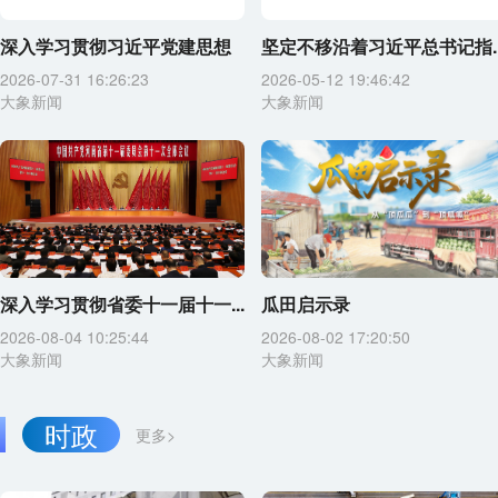
深入学习贯彻习近平党建思想
坚定不移沿着习近平总书记指..
2026-07-31 16:26:23
2026-05-12 19:46:42
大象新闻
大象新闻
深入学习贯彻省委十一届十一...
瓜田启示录
2026-08-04 10:25:44
2026-08-02 17:20:50
大象新闻
大象新闻
时政
更多>