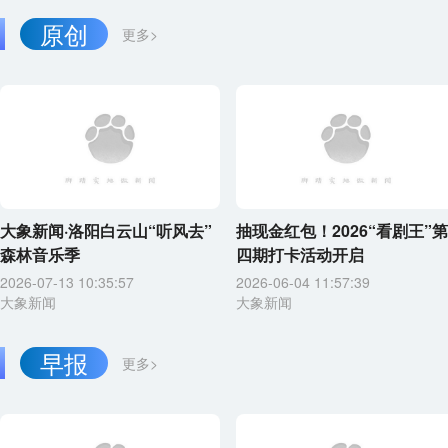
原创
更多>
大象新闻·洛阳白云山“听风去”
抽现金红包！2026“看剧王”第
森林音乐季
四期打卡活动开启
2026-07-13 10:35:57
2026-06-04 11:57:39
大象新闻
大象新闻
早报
更多>