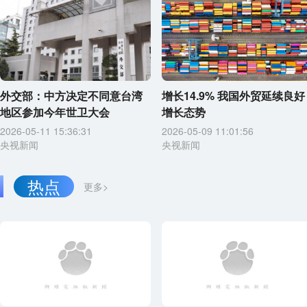
外交部：中方决定不同意台湾
增长14.9% 我国外贸延续良好
地区参加今年世卫大会
增长态势
2026-05-11 15:36:31
2026-05-09 11:01:56
央视新闻
央视新闻
热点
更多>