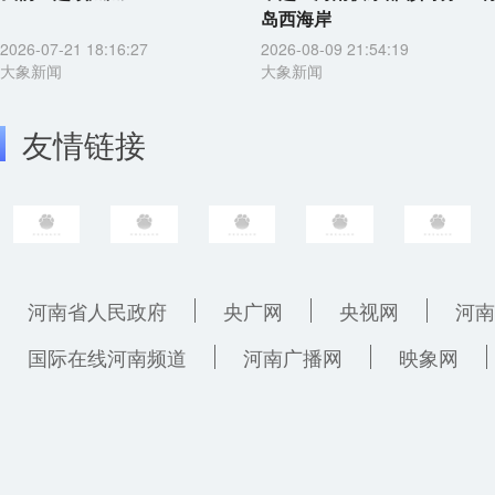
岛西海岸
2026-07-21 18:16:27
2026-08-09 21:54:19
大象新闻
大象新闻
友情链接
河南省人民政府
央广网
央视网
河南
国际在线河南频道
河南广播网
映象网