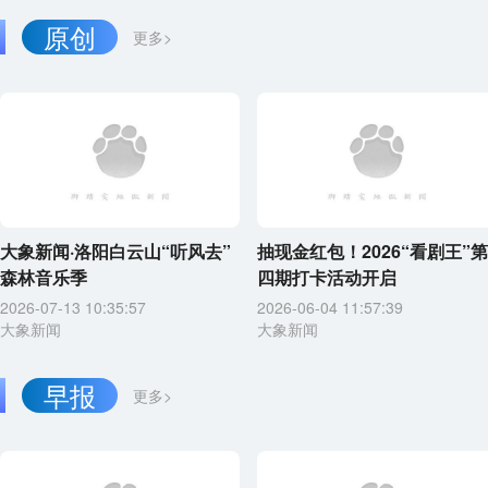
原创
更多>
大象新闻·洛阳白云山“听风去”
抽现金红包！2026“看剧王”第
森林音乐季
四期打卡活动开启
2026-07-13 10:35:57
2026-06-04 11:57:39
大象新闻
大象新闻
早报
更多>