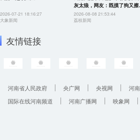
灰太狼，网友：既摸了狗又擦..
2026-07-21 18:16:27
2026-08-08 21:53:44
大象新闻
荔枝新闻
友情链接
河南省人民政府
央广网
央视网
河南
国际在线河南频道
河南广播网
映象网