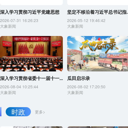
深入学习贯彻习近平党建思想
坚定不移沿着习近平总书记指..
2026-07-31 16:26:23
2026-05-12 19:46:42
大象新闻
大象新闻
深入学习贯彻省委十一届十一...
瓜田启示录
2026-08-04 10:25:44
2026-08-02 17:20:50
大象新闻
大象新闻
时政
更多>