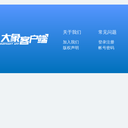
关于我们
常见问题
加入我们
登录注册
版权声明
帐号密码