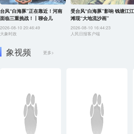
台风“白海豚”正在靠近！河南
受台风“白海豚”影响 钱塘江江
面临三重挑战！丨聊会儿
滩现“大地流沙画”
2026-08-10 20:46:49
2026-08-10 16:44:23
大象时政
人民日报客户端
象视频
更多>