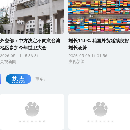
外交部：中方决定不同意台湾
增长14.9% 我国外贸延续良好
地区参加今年世卫大会
增长态势
2026-05-11 15:36:31
2026-05-09 11:01:56
央视新闻
央视新闻
热点
更多>