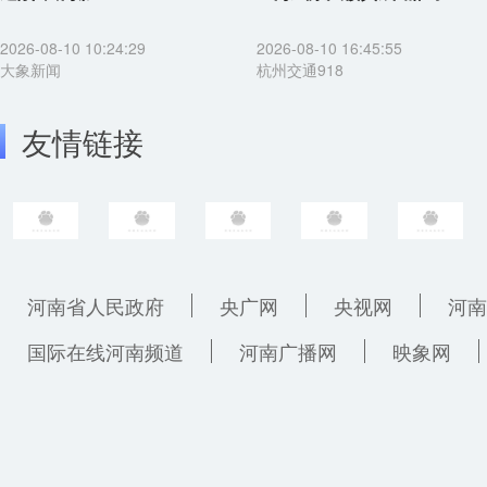
2026-08-10 10:24:29
2026-08-10 16:45:55
大象新闻
杭州交通918
友情链接
河南省人民政府
央广网
央视网
河南
国际在线河南频道
河南广播网
映象网