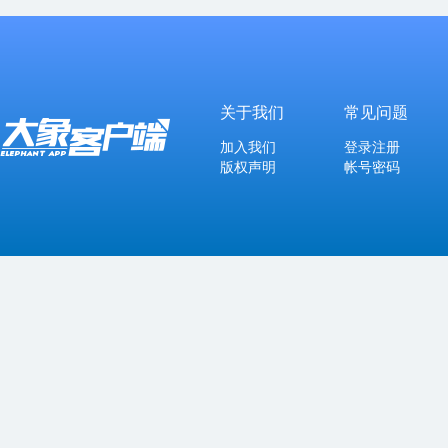
关于我们
常见问题
加入我们
登录注册
版权声明
帐号密码