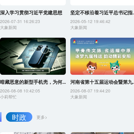
深入学习贯彻习近平党建思想
坚定不移沿着习近平总书记指..
2026-07-31 16:26:23
2026-05-12 19:46:42
大象新闻
大象新闻
暗藏恶意的新型手机壳，为何...
河南省第十五届运动会暨第九..
2026-08-08 10:42:05
2026-08-07 19:44:20
小莉帮忙
大象新闻
时政
更多>