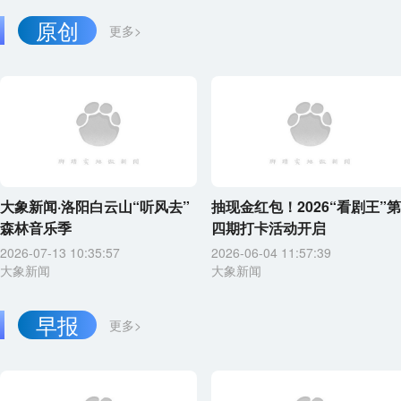
原创
更多>
大象新闻·洛阳白云山“听风去”
抽现金红包！2026“看剧王”第
森林音乐季
四期打卡活动开启
2026-07-13 10:35:57
2026-06-04 11:57:39
大象新闻
大象新闻
早报
更多>