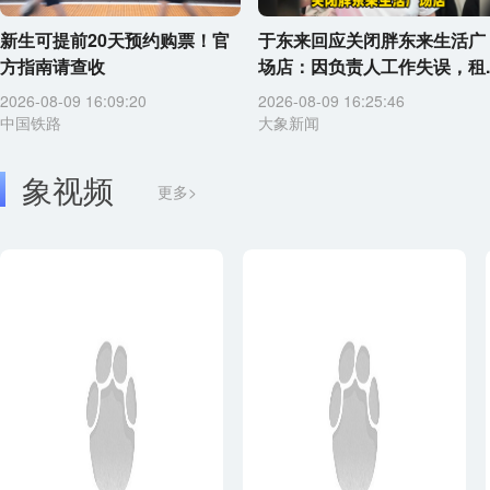
新生可提前20天预约购票！官
于东来回应关闭胖东来生活广
方指南请查收
场店：因负责人工作失误，租..
2026-08-09 16:09:20
2026-08-09 16:25:46
中国铁路
大象新闻
象视频
更多>