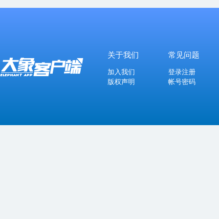
关于我们
常见问题
加入我们
登录注册
版权声明
帐号密码