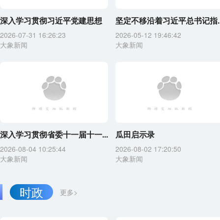
深入学习贯彻习近平党建思想
坚定不移沿着习近平总书记指..
2026-07-31 16:26:23
2026-05-12 19:46:42
大象新闻
大象新闻
深入学习贯彻省委十一届十一...
瓜田启示录
2026-08-04 10:25:44
2026-08-02 17:20:50
大象新闻
大象新闻
时政
更多>