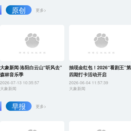
原创
更多>
大象新闻·洛阳白云山“听风去”
抽现金红包！2026“看剧王”第
森林音乐季
四期打卡活动开启
2026-07-13 10:35:57
2026-06-04 11:57:39
大象新闻
大象新闻
早报
更多>