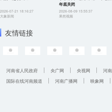
年底关闭
2026-07-21 18:16:27
2026-08-09 15:55:37
大象新闻
果然视频
友情链接
河南省人民政府
央广网
央视网
河南
国际在线河南频道
河南广播网
映象网