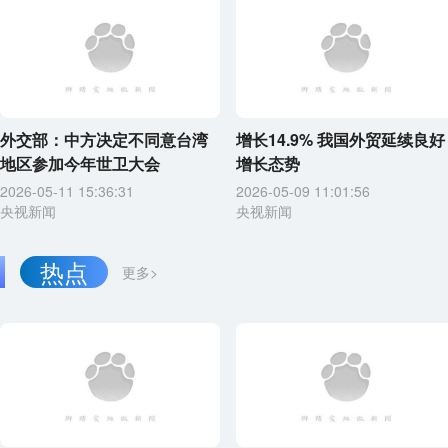
外交部：中方决定不同意台湾
增长14.9% 我国外贸延续良好
地区参加今年世卫大会
增长态势
2026-05-11 15:36:31
2026-05-09 11:01:56
央视新闻
央视新闻
热点
更多>