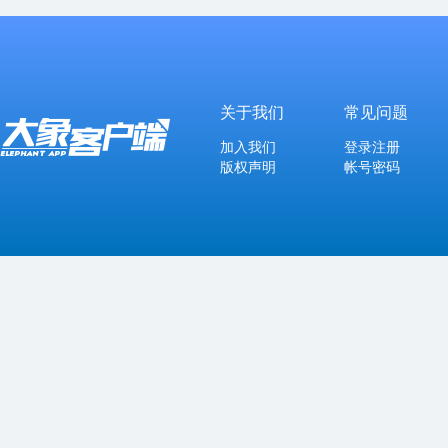
关于我们
常见问题
加入我们
登录注册
版权声明
帐号密码