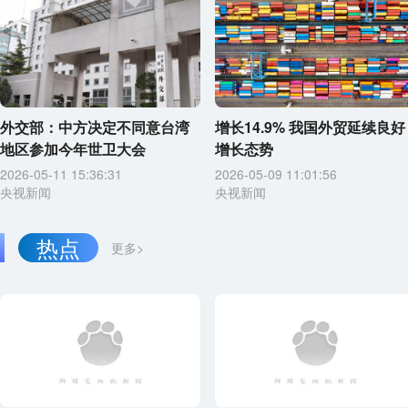
外交部：中方决定不同意台湾
增长14.9% 我国外贸延续良好
地区参加今年世卫大会
增长态势
2026-05-11 15:36:31
2026-05-09 11:01:56
央视新闻
央视新闻
热点
更多>