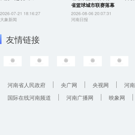
省篮球城市联赛落幕
2026-07-21 18:16:27
2026-08-06 20:07:31
大象新闻
河南日报
友情链接
河南省人民政府
央广网
央视网
河南
国际在线河南频道
河南广播网
映象网