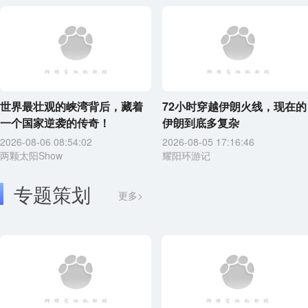
世界最壮观的峡湾背后，藏着
72小时穿越伊朗火线，现在的
一个国家逆袭的传奇！
伊朗到底多复杂
2026-08-06 08:54:02
2026-08-05 17:16:46
两颗太阳Show
耀阳环游记
专题策划
更多>