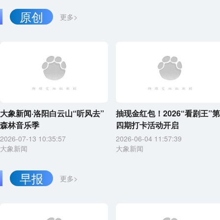
原创
更多>
大象新闻·洛阳白云山“听风去”
抽现金红包！2026“看剧王”第
森林音乐季
四期打卡活动开启
2026-07-13 10:35:57
2026-06-04 11:57:39
大象新闻
大象新闻
早报
更多>