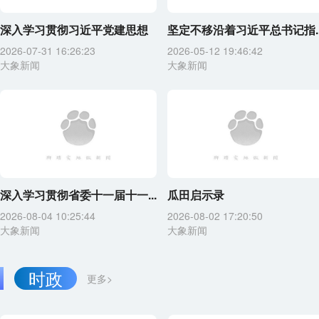
深入学习贯彻习近平党建思想
坚定不移沿着习近平总书记指..
2026-07-31 16:26:23
2026-05-12 19:46:42
大象新闻
大象新闻
深入学习贯彻省委十一届十一...
瓜田启示录
2026-08-04 10:25:44
2026-08-02 17:20:50
大象新闻
大象新闻
时政
更多>