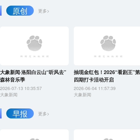
原创
更多>
大象新闻·洛阳白云山“听风去”
抽现金红包！2026“看剧王”第
森林音乐季
四期打卡活动开启
2026-07-13 10:35:57
2026-06-04 11:57:39
大象新闻
大象新闻
早报
更多>