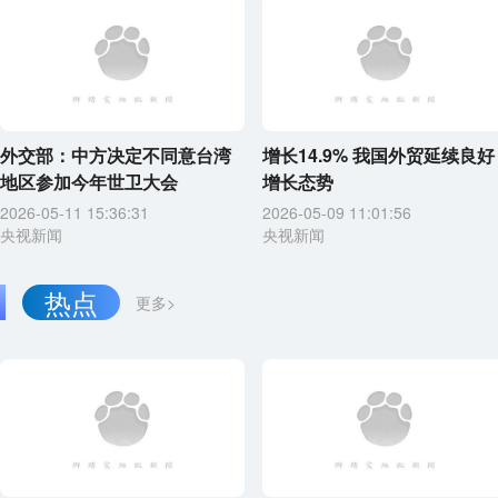
外交部：中方决定不同意台湾
增长14.9% 我国外贸延续良好
地区参加今年世卫大会
增长态势
2026-05-11 15:36:31
2026-05-09 11:01:56
央视新闻
央视新闻
热点
更多>