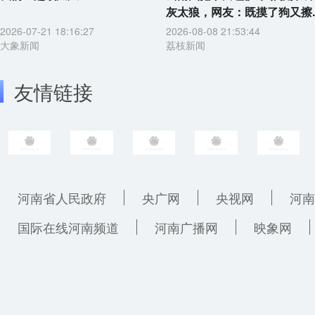
灰太狼，网友：既摸了狗又擦..
2026-07-21 18:16:27
2026-08-08 21:53:44
大象新闻
荔枝新闻
友情链接
河南省人民政府
央广网
央视网
河南
国际在线河南频道
河南广播网
映象网