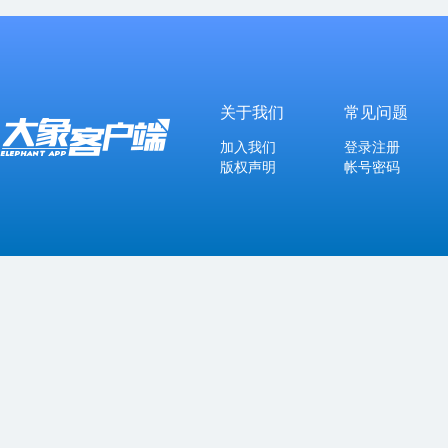
关于我们
常见问题
加入我们
登录注册
版权声明
帐号密码