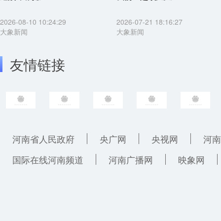
2026-08-10 10:24:29
2026-07-21 18:16:27
大象新闻
大象新闻
友情链接
河南省人民政府
央广网
央视网
河南
国际在线河南频道
河南广播网
映象网