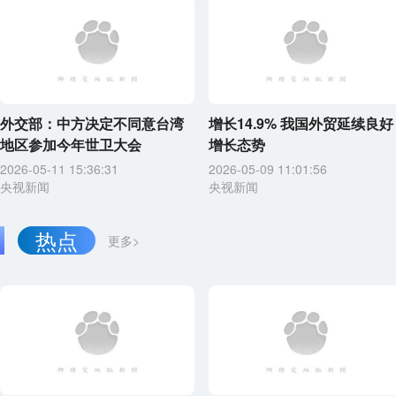
外交部：中方决定不同意台湾
增长14.9% 我国外贸延续良好
地区参加今年世卫大会
增长态势
2026-05-11 15:36:31
2026-05-09 11:01:56
央视新闻
央视新闻
热点
更多>