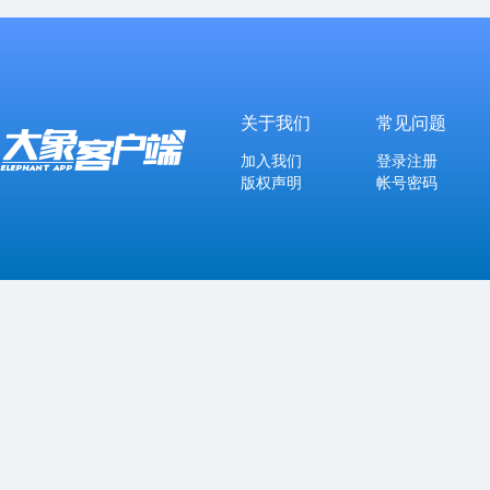
关于我们
常见问题
加入我们
登录注册
版权声明
帐号密码