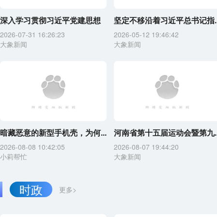
深入学习贯彻习近平党建思想
坚定不移沿着习近平总书记指..
2026-07-31 16:26:23
2026-05-12 19:46:42
大象新闻
大象新闻
暗藏恶意的新型手机壳，为何...
河南省第十五届运动会暨第九..
2026-08-08 10:42:05
2026-08-07 19:44:20
小莉帮忙
大象新闻
时政
更多>