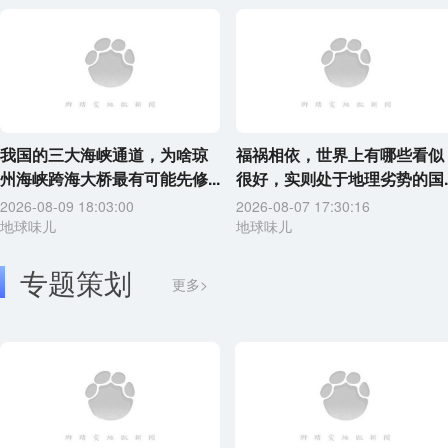
我国的三大海峡通道，为啥琼
福祸相依，世界上有哪些看似
州海峡跨海大桥最有可能先修...
很好，实则处于地理劣势的国..
2026-08-09 18:03:00
2026-08-07 17:30:16
地球味儿
地球味儿
专题策划
更多>