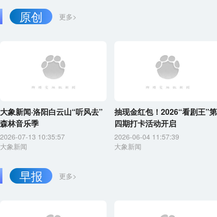
原创
更多>
大象新闻·洛阳白云山“听风去”
抽现金红包！2026“看剧王”第
森林音乐季
四期打卡活动开启
2026-07-13 10:35:57
2026-06-04 11:57:39
大象新闻
大象新闻
早报
更多>