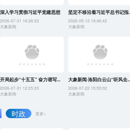
深入学习贯彻习近平党建思想
坚定不移沿着习近平总书记指..
2026-07-31 16:26:23
2026-05-12 19:46:42
大象新闻
大象新闻
开局起步“十五五” 奋力谱写...
大象新闻·洛阳白云山“听风去..
2026-07-31 12:25:23
2026-07-22 15:55:02
大象新闻
大象新闻
时政
更多>