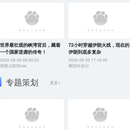
世界最壮观的峡湾背后，藏着
72小时穿越伊朗火线，现在的
一个国家逆袭的传奇！
伊朗到底多复杂
2026-08-06 08:54:02
2026-08-05 17:16:46
两颗太阳Show
耀阳环游记
专题策划
更多>