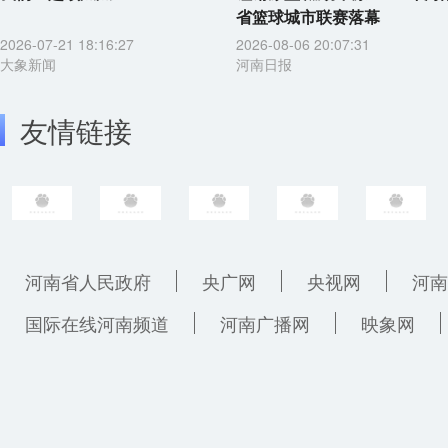
省篮球城市联赛落幕
2026-07-21 18:16:27
2026-08-06 20:07:31
大象新闻
河南日报
友情链接
河南省人民政府
央广网
央视网
河南
国际在线河南频道
河南广播网
映象网