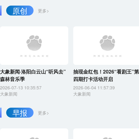
原创
更多>
大象新闻·洛阳白云山“听风去”
抽现金红包！2026“看剧王”第
森林音乐季
四期打卡活动开启
2026-07-13 10:35:57
2026-06-04 11:57:39
大象新闻
大象新闻
早报
更多>