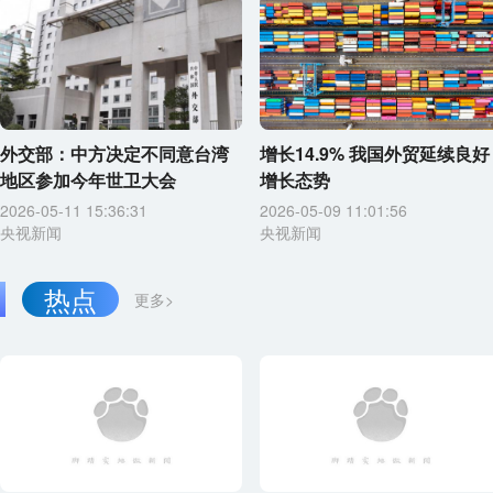
外交部：中方决定不同意台湾
增长14.9% 我国外贸延续良好
地区参加今年世卫大会
增长态势
2026-05-11 15:36:31
2026-05-09 11:01:56
央视新闻
央视新闻
热点
更多>