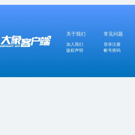
关于我们
常见问题
加入我们
登录注册
版权声明
帐号密码