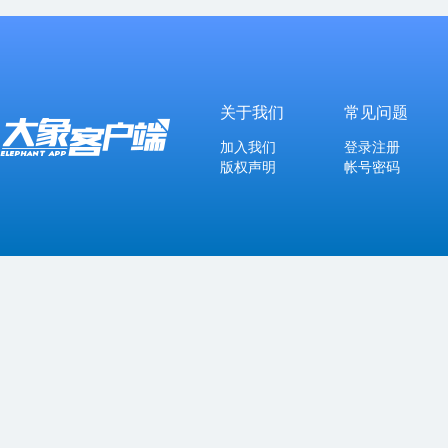
关于我们
常见问题
加入我们
登录注册
版权声明
帐号密码