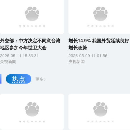
外交部：中方决定不同意台湾
增长14.9% 我国外贸延续良好
地区参加今年世卫大会
增长态势
2026-05-11 15:36:31
2026-05-09 11:01:56
央视新闻
央视新闻
热点
更多>