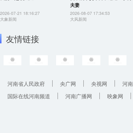
夫妻
2026-07-21 18:16:27
2026-08-07 17:34:53
大象新闻
大风新闻
友情链接
河南省人民政府
央广网
央视网
河南
国际在线河南频道
河南广播网
映象网