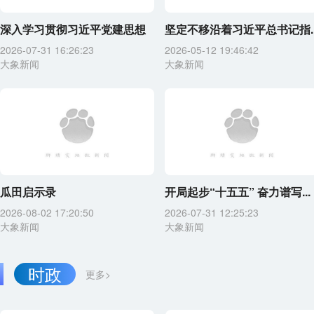
深入学习贯彻习近平党建思想
坚定不移沿着习近平总书记指..
2026-07-31 16:26:23
2026-05-12 19:46:42
大象新闻
大象新闻
瓜田启示录
开局起步“十五五” 奋力谱写...
2026-08-02 17:20:50
2026-07-31 12:25:23
大象新闻
大象新闻
时政
更多>