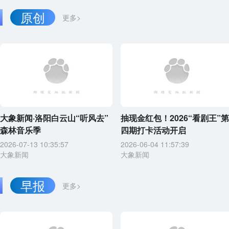
原创
更多>
大象新闻·洛阳白云山“听风去”
抽现金红包！2026“看剧王”第
森林音乐季
四期打卡活动开启
2026-07-13 10:35:57
2026-06-04 11:57:39
大象新闻
大象新闻
早报
更多>