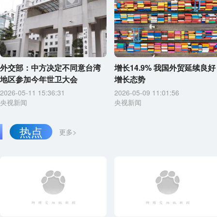
外交部：中方决定不同意台湾
增长14.9% 我国外贸延续良好
地区参加今年世卫大会
增长态势
2026-05-11 15:36:31
2026-05-09 11:01:56
央视新闻
央视新闻
热点
更多>