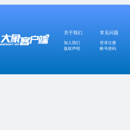
关于我们
常见问题
加入我们
登录注册
版权声明
帐号密码