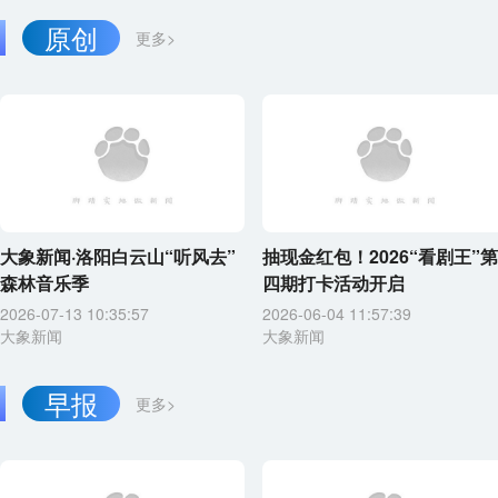
原创
更多>
大象新闻·洛阳白云山“听风去”
抽现金红包！2026“看剧王”第
森林音乐季
四期打卡活动开启
2026-07-13 10:35:57
2026-06-04 11:57:39
大象新闻
大象新闻
早报
更多>