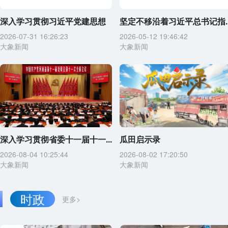
深入学习贯彻习近平党建思想
坚定不移沿着习近平总书记指..
2026-07-31 16:26:23
2026-05-12 19:46:42
大象新闻
大象新闻
深入学习贯彻省委十一届十一...
瓜田启示录
2026-08-04 10:25:44
2026-08-02 17:20:50
大象新闻
大象新闻
时政
更多>