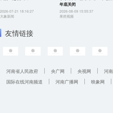
年底关闭
2026-07-21 18:16:27
2026-08-09 15:55:37
大象新闻
果然视频
友情链接
河南省人民政府
央广网
央视网
河南
国际在线河南频道
河南广播网
映象网