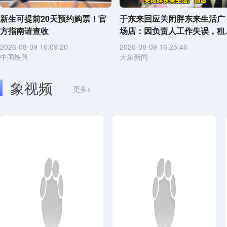
新生可提前20天预约购票！官
于东来回应关闭胖东来生活广
方指南请查收
场店：因负责人工作失误，租..
2026-08-09 16:09:20
2026-08-09 16:25:46
中国铁路
大象新闻
象视频
更多>