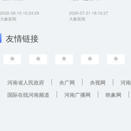
2026-08-10 10:24:29
2026-07-21 18:16:27
大象新闻
大象新闻
友情链接
河南省人民政府
央广网
央视网
河南
国际在线河南频道
河南广播网
映象网