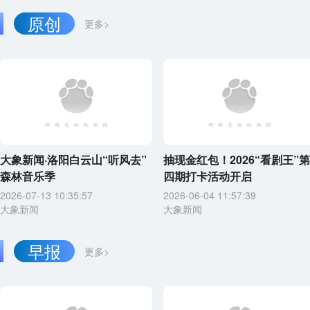
原创
更多>
大象新闻·洛阳白云山“听风去”
抽现金红包！2026“看剧王”第
森林音乐季
四期打卡活动开启
2026-07-13 10:35:57
2026-06-04 11:57:39
大象新闻
大象新闻
早报
更多>