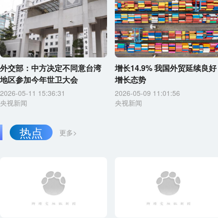
外交部：中方决定不同意台湾
增长14.9% 我国外贸延续良好
地区参加今年世卫大会
增长态势
2026-05-11 15:36:31
2026-05-09 11:01:56
央视新闻
央视新闻
热点
更多>