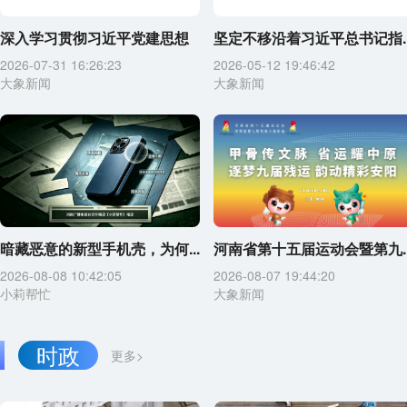
深入学习贯彻习近平党建思想
坚定不移沿着习近平总书记指..
2026-07-31 16:26:23
2026-05-12 19:46:42
大象新闻
大象新闻
暗藏恶意的新型手机壳，为何...
河南省第十五届运动会暨第九..
2026-08-08 10:42:05
2026-08-07 19:44:20
小莉帮忙
大象新闻
时政
更多>