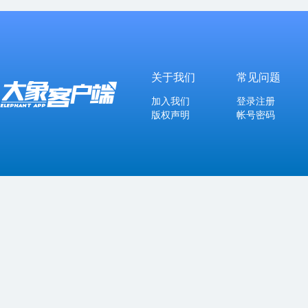
关于我们
常见问题
加入我们
登录注册
版权声明
帐号密码