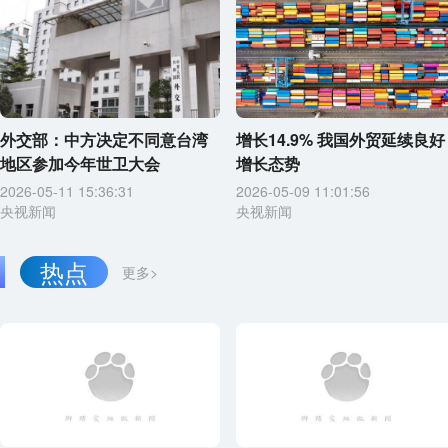
外交部：中方决定不同意台湾
增长14.9% 我国外贸延续良好
地区参加今年世卫大会
增长态势
2026-05-11 15:36:31
2026-05-09 11:01:56
央视新闻
央视新闻
热点
更多>