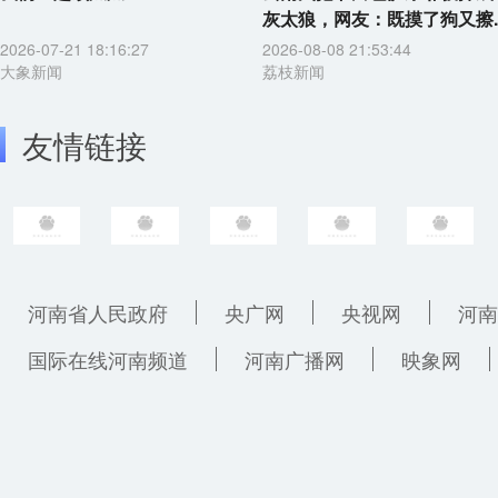
灰太狼，网友：既摸了狗又擦..
2026-07-21 18:16:27
2026-08-08 21:53:44
大象新闻
荔枝新闻
友情链接
河南省人民政府
央广网
央视网
河南
国际在线河南频道
河南广播网
映象网