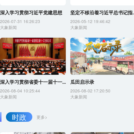
深入学习贯彻习近平党建思想
坚定不移沿着习近平总书记指..
2026-07-31 16:26:23
2026-05-12 19:46:42
大象新闻
大象新闻
深入学习贯彻省委十一届十一...
瓜田启示录
2026-08-04 10:25:44
2026-08-02 17:20:50
大象新闻
大象新闻
时政
更多>