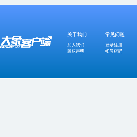
关于我们
常见问题
加入我们
登录注册
版权声明
帐号密码