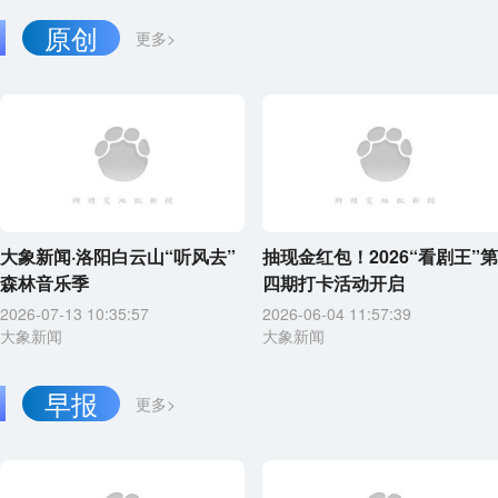
原创
更多>
大象新闻·洛阳白云山“听风去”
抽现金红包！2026“看剧王”第
森林音乐季
四期打卡活动开启
2026-07-13 10:35:57
2026-06-04 11:57:39
大象新闻
大象新闻
早报
更多>