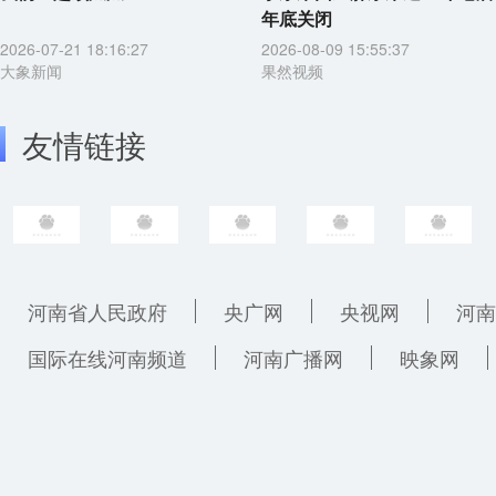
年底关闭
2026-07-21 18:16:27
2026-08-09 15:55:37
大象新闻
果然视频
友情链接
河南省人民政府
央广网
央视网
河南
国际在线河南频道
河南广播网
映象网