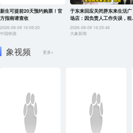
新生可提前20天预约购票！官
于东来回应关闭胖东来生活广
方指南请查收
场店：因负责人工作失误，租..
2026-08-09 16:09:20
2026-08-09 16:25:46
中国铁路
大象新闻
象视频
更多>