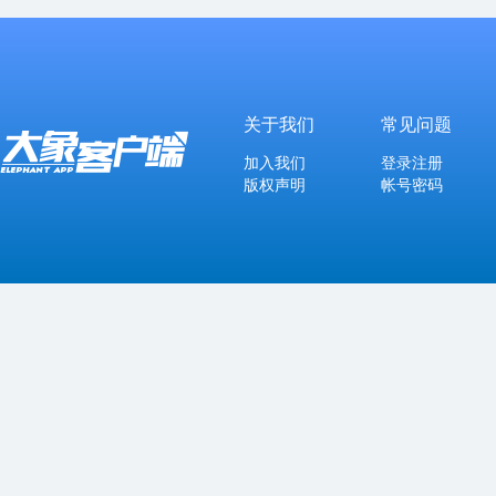
关于我们
常见问题
加入我们
登录注册
版权声明
帐号密码