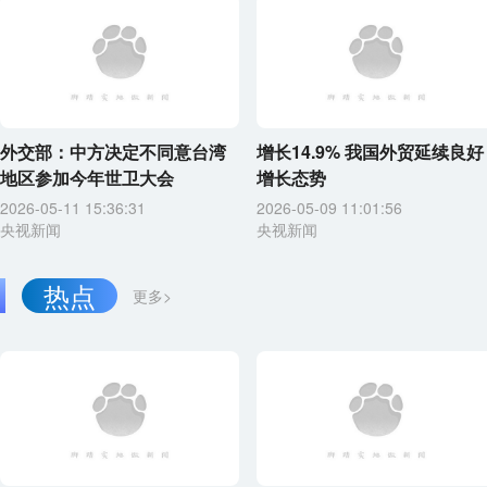
外交部：中方决定不同意台湾
增长14.9% 我国外贸延续良好
地区参加今年世卫大会
增长态势
2026-05-11 15:36:31
2026-05-09 11:01:56
央视新闻
央视新闻
热点
更多>