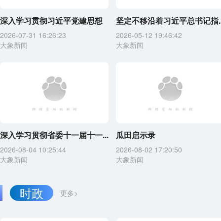
深入学习贯彻习近平党建思想
坚定不移沿着习近平总书记指..
2026-07-31 16:26:23
2026-05-12 19:46:42
大象新闻
大象新闻
深入学习贯彻省委十一届十一...
瓜田启示录
2026-08-04 10:25:44
2026-08-02 17:20:50
大象新闻
大象新闻
时政
更多>