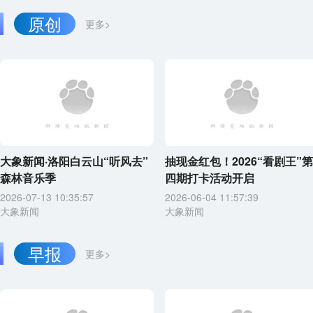
原创
更多>
大象新闻·洛阳白云山“听风去”
抽现金红包！2026“看剧王”第
森林音乐季
四期打卡活动开启
2026-07-13 10:35:57
2026-06-04 11:57:39
大象新闻
大象新闻
早报
更多>