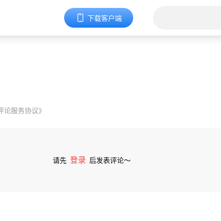
下载客户端
评论服务协议》
登录
请先
后发表评论～