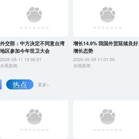
外交部：中方决定不同意台湾
增长14.9% 我国外贸延续良好
地区参加今年世卫大会
增长态势
2026-05-11 15:36:31
2026-05-09 11:01:56
央视新闻
央视新闻
热点
更多>