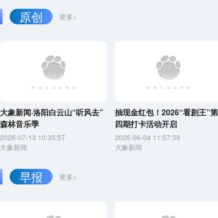
原创
更多>
大象新闻·洛阳白云山“听风去”
抽现金红包！2026“看剧王”第
森林音乐季
四期打卡活动开启
2026-07-13 10:35:57
2026-06-04 11:57:39
大象新闻
大象新闻
早报
更多>