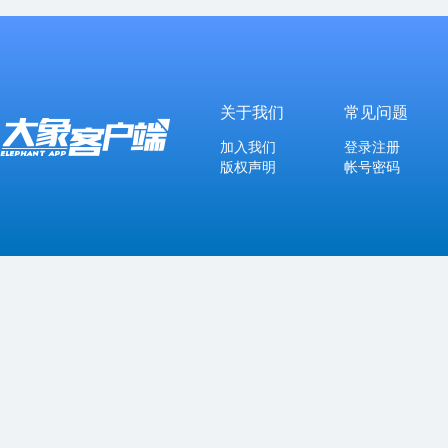
关于我们
常见问题
加入我们
登录注册
版权声明
帐号密码