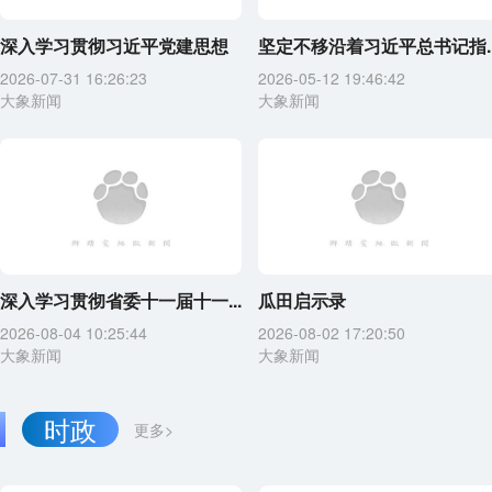
深入学习贯彻习近平党建思想
坚定不移沿着习近平总书记指..
2026-07-31 16:26:23
2026-05-12 19:46:42
大象新闻
大象新闻
深入学习贯彻省委十一届十一...
瓜田启示录
2026-08-04 10:25:44
2026-08-02 17:20:50
大象新闻
大象新闻
时政
更多>