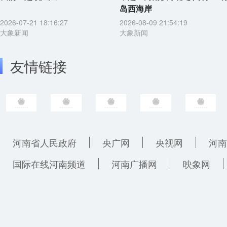
岛西海岸
2026-07-21 18:16:27
2026-08-09 21:54:19
大象新闻
大象新闻
友情链接
河南省人民政府
央广网
央视网
河南
国际在线河南频道
河南广播网
映象网