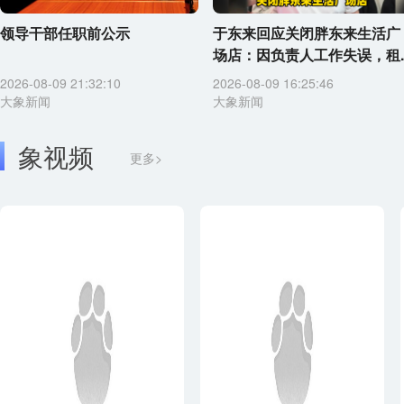
领导干部任职前公示
于东来回应关闭胖东来生活广
场店：因负责人工作失误，租..
2026-08-09 21:32:10
2026-08-09 16:25:46
大象新闻
大象新闻
象视频
更多>