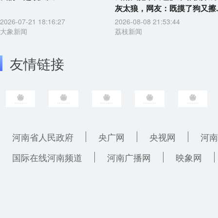
灰太狼，网友：既摸了狗又擦..
2026-07-21 18:16:27
2026-08-08 21:53:44
大象新闻
荔枝新闻
友情链接
河南省人民政府
央广网
央视网
河南
国际在线河南频道
河南广播网
映象网