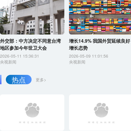
外交部：中方决定不同意台湾
增长14.9% 我国外贸延续良好
地区参加今年世卫大会
增长态势
2026-05-11 15:36:31
2026-05-09 11:01:56
央视新闻
央视新闻
热点
更多>