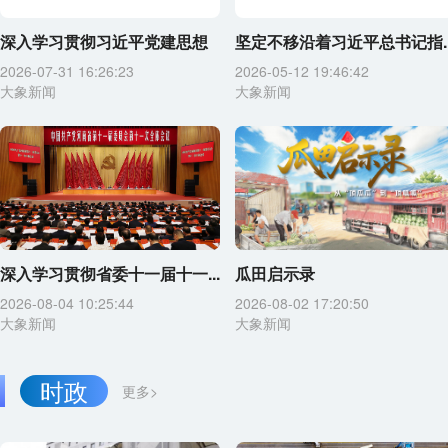
深入学习贯彻习近平党建思想
坚定不移沿着习近平总书记指..
2026-07-31 16:26:23
2026-05-12 19:46:42
大象新闻
大象新闻
深入学习贯彻省委十一届十一...
瓜田启示录
2026-08-04 10:25:44
2026-08-02 17:20:50
大象新闻
大象新闻
时政
更多>