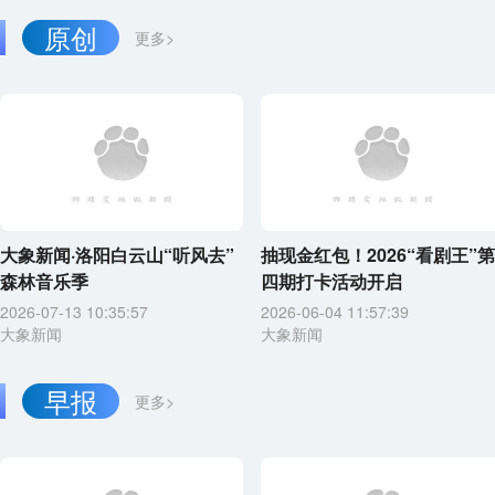
原创
更多>
大象新闻·洛阳白云山“听风去”
抽现金红包！2026“看剧王”第
森林音乐季
四期打卡活动开启
2026-07-13 10:35:57
2026-06-04 11:57:39
大象新闻
大象新闻
早报
更多>