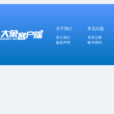
关于我们
常见问题
加入我们
登录注册
版权声明
帐号密码