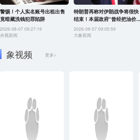
警惕！个人实名账号出租出售
特朗普再称对伊朗战争将很快
竟暗藏洗钱犯罪陷阱
结束！本届政府“曾经把油价...
2026-08-07 09:27:19
2026-08-07 09:05:59
央视新闻
大象新闻
象视频
更多>