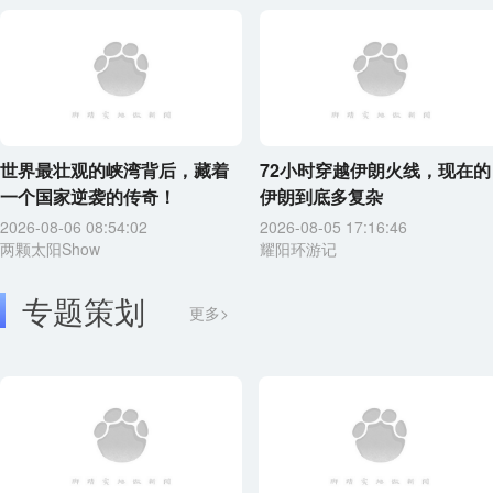
世界最壮观的峡湾背后，藏着
72小时穿越伊朗火线，现在的
一个国家逆袭的传奇！
伊朗到底多复杂
2026-08-06 08:54:02
2026-08-05 17:16:46
两颗太阳Show
耀阳环游记
专题策划
更多>