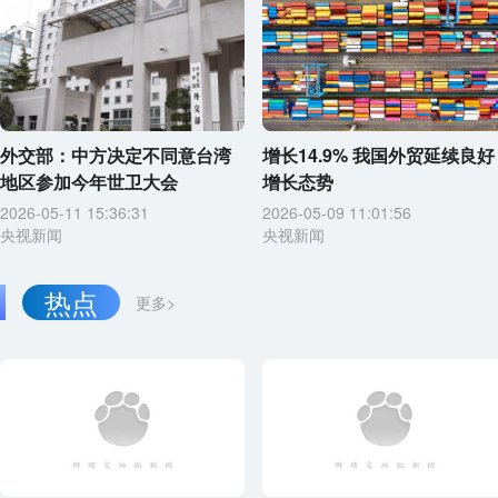
外交部：中方决定不同意台湾
增长14.9% 我国外贸延续良好
地区参加今年世卫大会
增长态势
2026-05-11 15:36:31
2026-05-09 11:01:56
央视新闻
央视新闻
热点
更多>