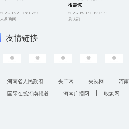
很震惊
2026-07-21 18:16:27
2026-08-07 09:31:19
大象新闻
晨视频
友情链接
河南省人民政府
央广网
央视网
河南
国际在线河南频道
河南广播网
映象网