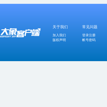
关于我们
常见问题
加入我们
登录注册
版权声明
帐号密码