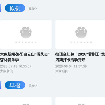
原创
更多>
大象新闻·洛阳白云山“听风去”
抽现金红包！2026“看剧王”第
森林音乐季
四期打卡活动开启
2026-07-13 10:35:57
2026-06-04 11:57:39
大象新闻
大象新闻
早报
更多>