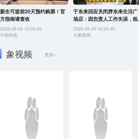
新生可提前20天预约购票！官
于东来回应关闭胖东来生活广
方指南请查收
场店：因负责人工作失误，租..
2026-08-09 16:09:20
2026-08-09 16:25:46
中国铁路
大象新闻
象视频
更多>