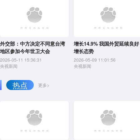
外交部：中方决定不同意台湾
增长14.9% 我国外贸延续良好
地区参加今年世卫大会
增长态势
2026-05-11 15:36:31
2026-05-09 11:01:56
央视新闻
央视新闻
热点
更多>