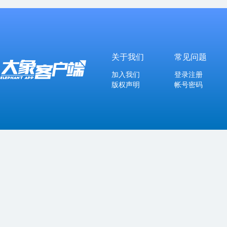
关于我们
常见问题
加入我们
登录注册
版权声明
帐号密码