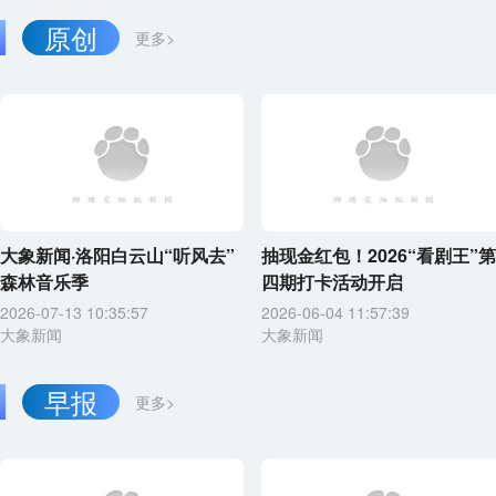
原创
更多>
大象新闻·洛阳白云山“听风去”
抽现金红包！2026“看剧王”第
森林音乐季
四期打卡活动开启
2026-07-13 10:35:57
2026-06-04 11:57:39
大象新闻
大象新闻
早报
更多>