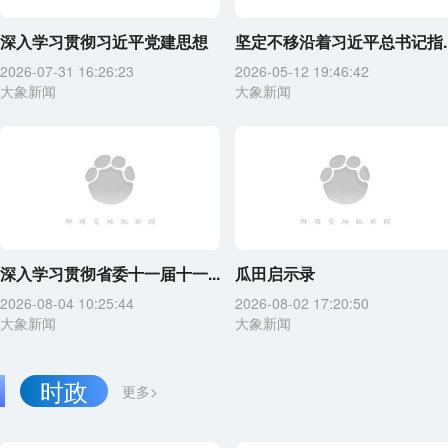
深入学习贯彻习近平党建思想
坚定不移沿着习近平总书记指..
2026-07-31 16:26:23
2026-05-12 19:46:42
大象新闻
大象新闻
深入学习贯彻省委十一届十一...
瓜田启示录
2026-08-04 10:25:44
2026-08-02 17:20:50
大象新闻
大象新闻
时政
更多>