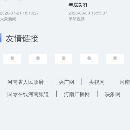
年底关闭
2026-07-21 18:16:27
2026-08-09 15:55:37
大象新闻
果然视频
友情链接
河南省人民政府
央广网
央视网
河南
国际在线河南频道
河南广播网
映象网