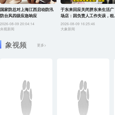
国家防总对上海江西启动防汛
于东来回应关闭胖东来生活广
防台风四级应急响应
场店：因负责人工作失误，租..
2026-08-09 20:04:14
2026-08-09 16:25:46
央视新闻
大象新闻
象视频
更多>