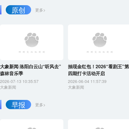
原创
更多>
大象新闻·洛阳白云山“听风去”
抽现金红包！2026“看剧王”第
森林音乐季
四期打卡活动开启
2026-07-13 10:35:57
2026-06-04 11:57:39
大象新闻
大象新闻
早报
更多>