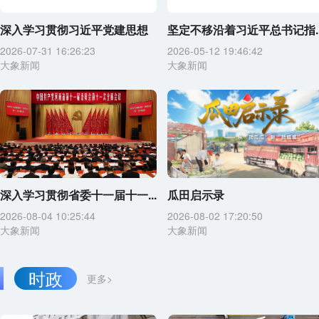
深入学习贯彻习近平党建思想
坚定不移沿着习近平总书记指..
2026-07-31 16:26:23
2026-05-12 19:46:42
大象新闻
大象新闻
深入学习贯彻省委十一届十一...
瓜田启示录
2026-08-04 10:25:44
2026-08-02 17:20:50
大象新闻
大象新闻
时政
更多>