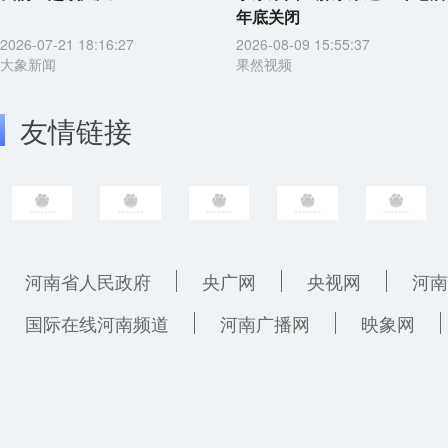
年底关闭
2026-07-21 18:16:27
2026-08-09 15:55:37
大象新闻
果然视频
友情链接
河南省人民政府
央广网
央视网
河南
国际在线河南频道
河南广播网
映象网