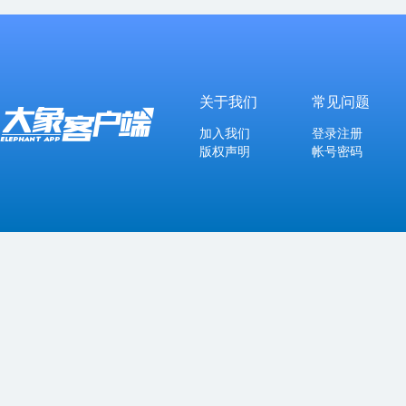
关于我们
常见问题
加入我们
登录注册
版权声明
帐号密码