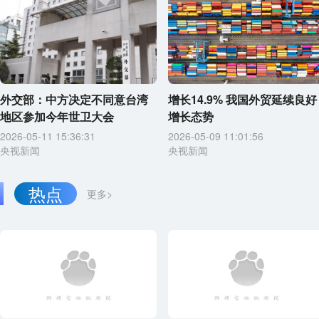
外交部：中方决定不同意台湾
增长14.9% 我国外贸延续良好
地区参加今年世卫大会
增长态势
2026-05-11 15:36:31
2026-05-09 11:01:56
央视新闻
央视新闻
热点
更多>