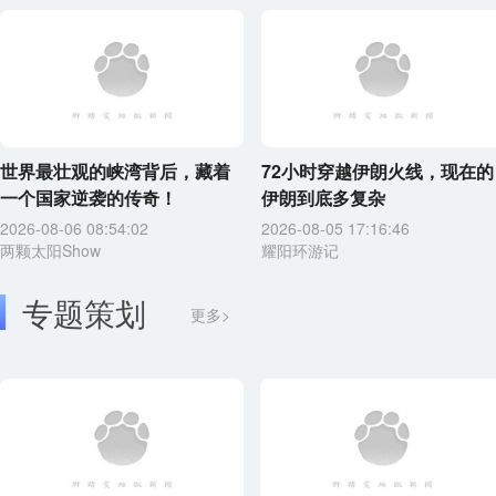
世界最壮观的峡湾背后，藏着
72小时穿越伊朗火线，现在的
一个国家逆袭的传奇！
伊朗到底多复杂
2026-08-06 08:54:02
2026-08-05 17:16:46
两颗太阳Show
耀阳环游记
专题策划
更多>