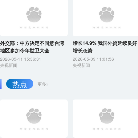
外交部：中方决定不同意台湾
增长14.9% 我国外贸延续良好
地区参加今年世卫大会
增长态势
2026-05-11 15:36:31
2026-05-09 11:01:56
央视新闻
央视新闻
热点
更多>