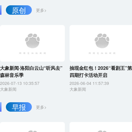
原创
更多>
大象新闻·洛阳白云山“听风去”
抽现金红包！2026“看剧王”第
森林音乐季
四期打卡活动开启
2026-07-13 10:35:57
2026-06-04 11:57:39
大象新闻
大象新闻
早报
更多>