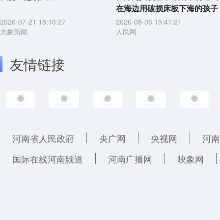
在海边用破损床板下海的孩子
2026-07-21 18:16:27
2026-08-06 15:41:21
大象新闻
人民网
友情链接
河南省人民政府
央广网
央视网
河南
国际在线河南频道
河南广播网
映象网