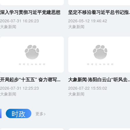
深入学习贯彻习近平党建思想
坚定不移沿着习近平总书记指..
2026-07-31 16:26:23
2026-05-12 19:46:42
大象新闻
大象新闻
开局起步“十五五” 奋力谱写...
大象新闻·洛阳白云山“听风去..
2026-07-31 12:25:23
2026-07-22 15:55:02
大象新闻
大象新闻
时政
更多>