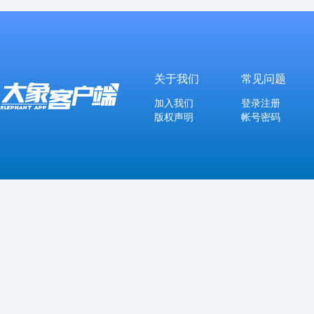
关于我们
常见问题
加入我们
登录注册
版权声明
帐号密码