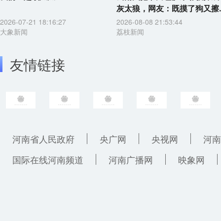
灰太狼，网友：既摸了狗又擦..
2026-07-21 18:16:27
2026-08-08 21:53:44
大象新闻
荔枝新闻
友情链接
河南省人民政府
央广网
央视网
河南
国际在线河南频道
河南广播网
映象网