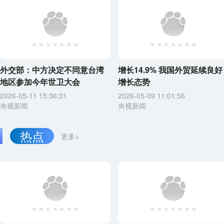
外交部：中方决定不同意台湾
增长14.9% 我国外贸延续良好
地区参加今年世卫大会
增长态势
2026-05-11 15:36:31
2026-05-09 11:01:56
央视新闻
央视新闻
热点
更多>