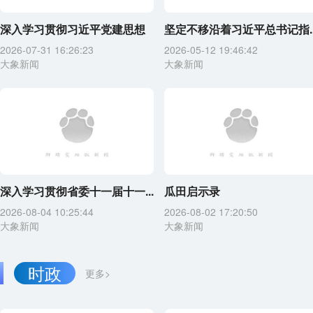
深入学习贯彻习近平党建思想
坚定不移沿着习近平总书记指..
2026-07-31 16:26:23
2026-05-12 19:46:42
大象新闻
大象新闻
深入学习贯彻省委十一届十一...
瓜田启示录
2026-08-04 10:25:44
2026-08-02 17:20:50
大象新闻
大象新闻
时政
更多>