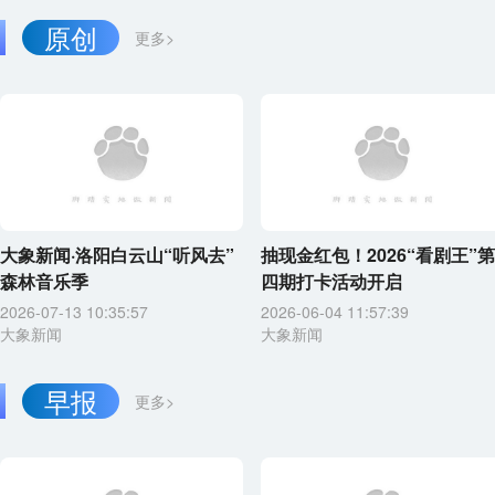
原创
更多>
大象新闻·洛阳白云山“听风去”
抽现金红包！2026“看剧王”第
森林音乐季
四期打卡活动开启
2026-07-13 10:35:57
2026-06-04 11:57:39
大象新闻
大象新闻
早报
更多>