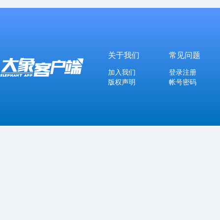
关于我们
常见问题
加入我们
登录注册
版权声明
帐号密码