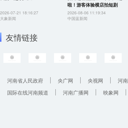
啦！游客体验横店拍短剧
2026-07-21 18:16:27
2026-08-06 11:19:34
大象新闻
中国蓝新闻
友情链接
河南省人民政府
央广网
央视网
河南
国际在线河南频道
河南广播网
映象网