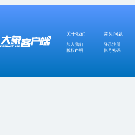
关于我们
常见问题
加入我们
登录注册
版权声明
帐号密码