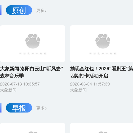
原创
更多>
大象新闻·洛阳白云山“听风去”
抽现金红包！2026“看剧王”第
森林音乐季
四期打卡活动开启
2026-07-13 10:35:57
2026-06-04 11:57:39
大象新闻
大象新闻
早报
更多>