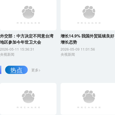
外交部：中方决定不同意台湾
增长14.9% 我国外贸延续良好
地区参加今年世卫大会
增长态势
2026-05-11 15:36:31
2026-05-09 11:01:56
央视新闻
央视新闻
热点
更多>