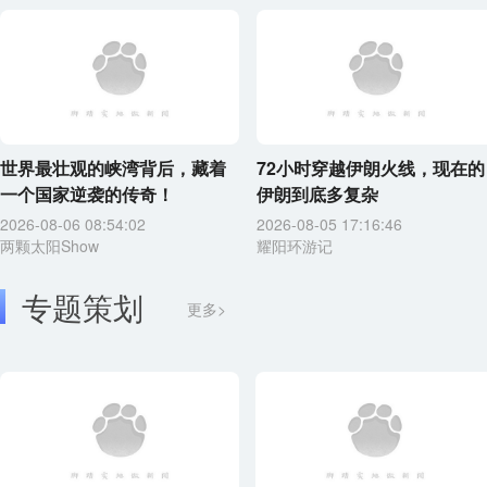
世界最壮观的峡湾背后，藏着
72小时穿越伊朗火线，现在的
一个国家逆袭的传奇！
伊朗到底多复杂
2026-08-06 08:54:02
2026-08-05 17:16:46
两颗太阳Show
耀阳环游记
专题策划
更多>