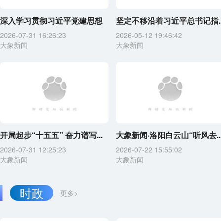
深入学习贯彻习近平党建思想
坚定不移沿着习近平总书记指..
2026-07-31 16:26:23
2026-05-12 19:46:42
大象新闻
大象新闻
开局起步“十五五” 奋力谱写...
大象新闻·洛阳白云山“听风去..
2026-07-31 12:25:23
2026-07-22 15:55:02
大象新闻
大象新闻
时政
更多>