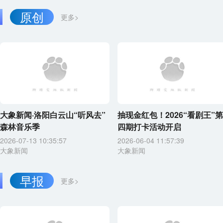
原创
更多>
大象新闻·洛阳白云山“听风去”
抽现金红包！2026“看剧王”第
森林音乐季
四期打卡活动开启
2026-07-13 10:35:57
2026-06-04 11:57:39
大象新闻
大象新闻
早报
更多>