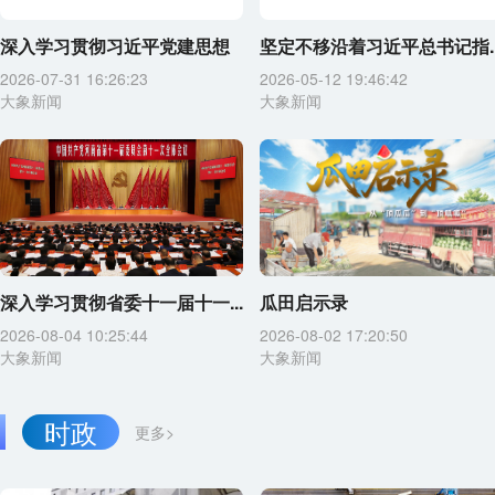
深入学习贯彻习近平党建思想
坚定不移沿着习近平总书记指..
2026-07-31 16:26:23
2026-05-12 19:46:42
大象新闻
大象新闻
深入学习贯彻省委十一届十一...
瓜田启示录
2026-08-04 10:25:44
2026-08-02 17:20:50
大象新闻
大象新闻
时政
更多>