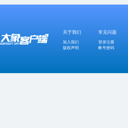
关于我们
常见问题
加入我们
登录注册
版权声明
帐号密码