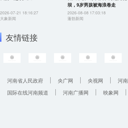
坝，9岁男孩被海浪卷走
2026-07-21 18:16:27
2026-08-08 17:03:18
大象新闻
蓬勃新闻
友情链接
河南省人民政府
央广网
央视网
河南
国际在线河南频道
河南广播网
映象网