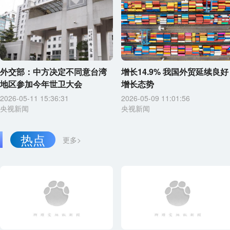
外交部：中方决定不同意台湾
增长14.9% 我国外贸延续良好
地区参加今年世卫大会
增长态势
2026-05-11 15:36:31
2026-05-09 11:01:56
央视新闻
央视新闻
热点
更多>