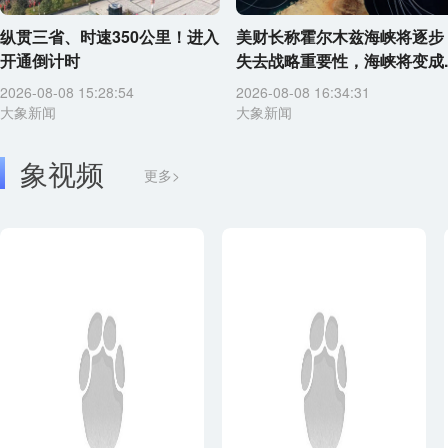
纵贯三省、时速350公里！进入
美财长称霍尔木兹海峡将逐步
开通倒计时
失去战略重要性，海峡将变成..
2026-08-08 15:28:54
2026-08-08 16:34:31
大象新闻
大象新闻
象视频
更多>