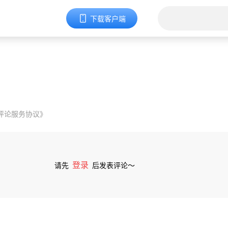
下载客户端
评论服务协议》
登录
请先
后发表评论～