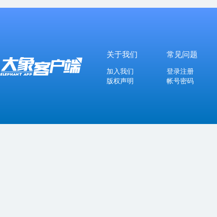
关于我们
常见问题
加入我们
登录注册
版权声明
帐号密码