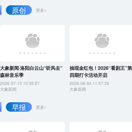
原创
更多>
大象新闻·洛阳白云山“听风去”
抽现金红包！2026“看剧王”第
森林音乐季
四期打卡活动开启
2026-07-13 10:35:57
2026-06-04 11:57:39
大象新闻
大象新闻
早报
更多>