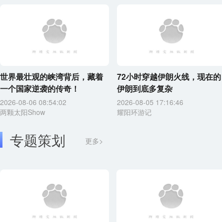
世界最壮观的峡湾背后，藏着
72小时穿越伊朗火线，现在的
一个国家逆袭的传奇！
伊朗到底多复杂
2026-08-06 08:54:02
2026-08-05 17:16:46
两颗太阳Show
耀阳环游记
专题策划
更多>