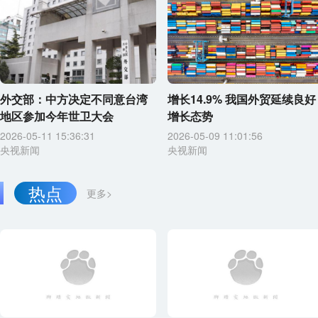
外交部：中方决定不同意台湾
增长14.9% 我国外贸延续良好
地区参加今年世卫大会
增长态势
2026-05-11 15:36:31
2026-05-09 11:01:56
央视新闻
央视新闻
热点
更多>