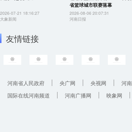
省篮球城市联赛落幕
2026-07-21 18:16:27
2026-08-06 20:07:31
大象新闻
河南日报
友情链接
河南省人民政府
央广网
央视网
河南
国际在线河南频道
河南广播网
映象网