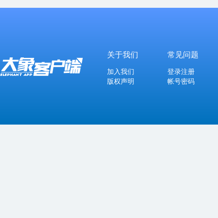
关于我们
常见问题
加入我们
登录注册
版权声明
帐号密码