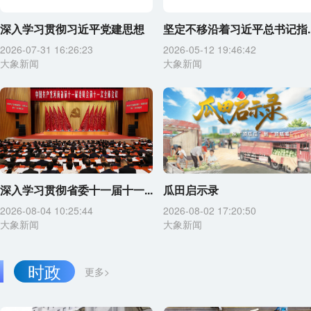
深入学习贯彻习近平党建思想
坚定不移沿着习近平总书记指..
2026-07-31 16:26:23
2026-05-12 19:46:42
大象新闻
大象新闻
深入学习贯彻省委十一届十一...
瓜田启示录
2026-08-04 10:25:44
2026-08-02 17:20:50
大象新闻
大象新闻
时政
更多>