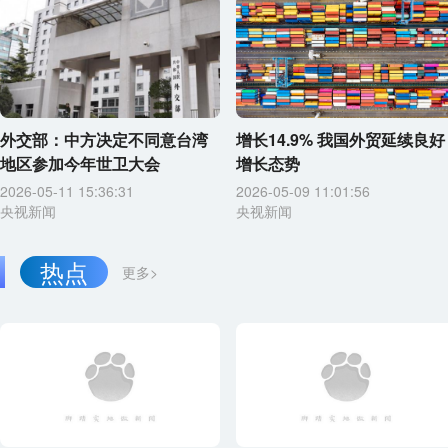
外交部：中方决定不同意台湾
增长14.9% 我国外贸延续良好
地区参加今年世卫大会
增长态势
2026-05-11 15:36:31
2026-05-09 11:01:56
央视新闻
央视新闻
热点
更多>