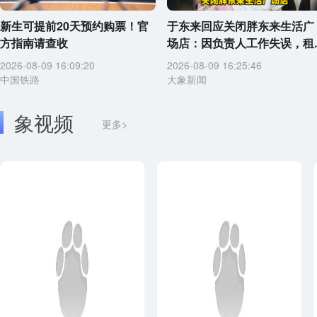
新生可提前20天预约购票！官
于东来回应关闭胖东来生活广
方指南请查收
场店：因负责人工作失误，租..
2026-08-09 16:09:20
2026-08-09 16:25:46
中国铁路
大象新闻
象视频
更多>