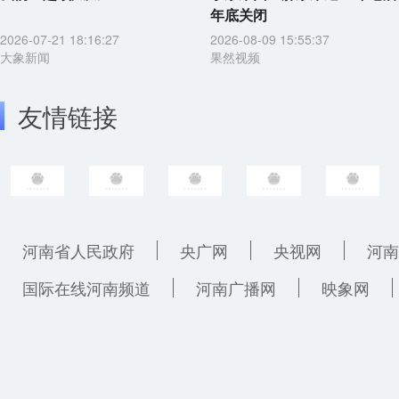
年底关闭
2026-07-21 18:16:27
2026-08-09 15:55:37
大象新闻
果然视频
友情链接
河南省人民政府
央广网
央视网
河南
国际在线河南频道
河南广播网
映象网