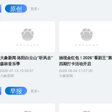
原创
更多>
大象新闻·洛阳白云山“听风去”
抽现金红包！2026“看剧王”第
森林音乐季
四期打卡活动开启
2026-07-13 10:35:57
2026-06-04 11:57:39
大象新闻
大象新闻
早报
更多>