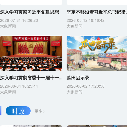
深入学习贯彻习近平党建思想
坚定不移沿着习近平总书记指..
2026-07-31 16:26:23
2026-05-12 19:46:42
大象新闻
大象新闻
深入学习贯彻省委十一届十一...
瓜田启示录
2026-08-04 10:25:44
2026-08-02 17:20:50
大象新闻
大象新闻
时政
更多>