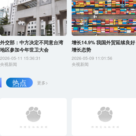
外交部：中方决定不同意台湾
增长14.9% 我国外贸延续良好
地区参加今年世卫大会
增长态势
2026-05-11 15:36:31
2026-05-09 11:01:56
央视新闻
央视新闻
热点
更多>