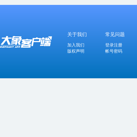
关于我们
常见问题
加入我们
登录注册
版权声明
帐号密码