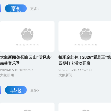
原创
更多>
大象新闻·洛阳白云山“听风去”
抽现金红包！2026“看剧王”第
森林音乐季
四期打卡活动开启
2026-07-13 10:35:57
2026-06-04 11:57:39
大象新闻
大象新闻
早报
更多>