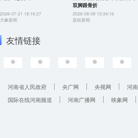
双脚跟骨折
2026-07-21 18:16:27
2026-08-08 15:34:16
大象新闻
荔枝新闻
友情链接
河南省人民政府
央广网
央视网
河南
国际在线河南频道
河南广播网
映象网